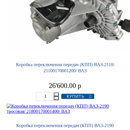
Коробка переключения передач (КПП) ВАЗ-2110/
21100170001200/ ВАЗ
26'600.00
р
Коробка переключения передач (КПП) ВАЗ-2190