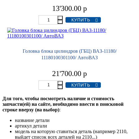
13'300.00
р
Головка блока цилиндров (ГБЦ) ВАЗ-11180/
11180100301100/ АвтоВАЗ
21'700.00
р
Для того, чтобы посмотреть наличие и стоимость
запчасти(ей) на сайте, необходимо ввести в поисковой
строке вверху (на выбор)
:
название детали
артикул детали
модель на которую ставиться деталь (например 2110,
выйдет список всех деталей на 2110...)