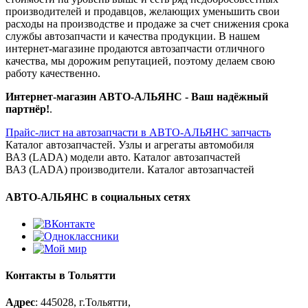
производителей и продавцов, желающих уменьшить свои
расходы на производстве и продаже за счет снижения срока
службы автозапчасти и качества продукции. В нашем
интернет-магазине продаются автозапчасти отличного
качества, мы дорожим репутацией, поэтому делаем свою
работу качественно.
Интернет‑магазин АВТО‑АЛЬЯНС - Ваш надёжный
партнёр!
.
Прайс-лист на автозапчасти в АВТО-АЛЬЯНС запчасть
Каталог автозапчастей. Узлы и агрегаты автомобиля
ВАЗ (LADA) модели авто. Каталог автозапчастей
ВАЗ (LADA) производители. Каталог автозапчастей
АВТО-АЛЬЯНС в социальных сетях
Контакты в Тольятти
Адрес
: 445028, г.Тольятти,