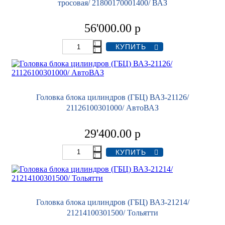
тросовая/ 21800170001400/ ВАЗ
56'000.00
р
Головка блока цилиндров (ГБЦ) ВАЗ-21126/
21126100301000/ АвтоВАЗ
29'400.00
р
Головка блока цилиндров (ГБЦ) ВАЗ-21214/
21214100301500/ Тольятти