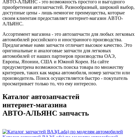
АВТО-АЛЬЯНС - это возможность простого и выгодного
приобретения автозапчастей. Разнообразный, широкий выбор,
доступные цены - лишь немногие преимущества, которые
своим клиентам предоставляет интернет-магазин АВТО-
АЛЬЯНС.
Ассортимент магазина - это автозапчасти для любых легковых
автомобилей российского и иностранного производства.
Предлагаемые нами запчасти отличает высокое качество. Это
оригинальные и аналоговые запчасти для легковых
автомобилей от наших партнеров производства ОАЭ,
Европы, Японии, США и Южной Кореи. На сайте
предусмотрена возможность поиска товара по множеству
критериев, таких как марка автомобиля, номер запчасти или
производитель. Поиск осуществляется быстро - покупатель
просматривает только то, что ему интересно.
Каталог автозапчастей
интернет‑магазина
АВТО‑АЛЬЯНС запчасть