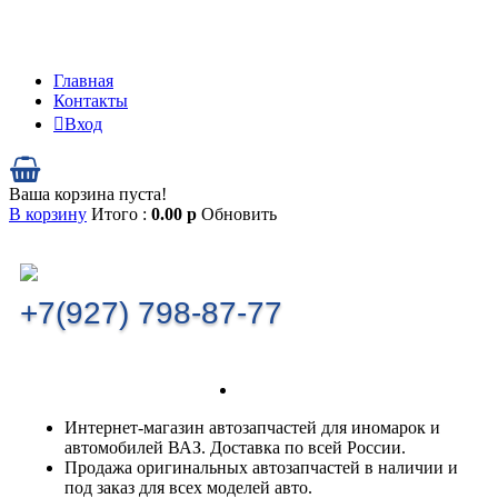
Главная
Контакты
Вход
Ваша корзина пуста!
В корзину
Итого :
0.00
р
Обновить
+7(927) 798-87-77
Интернет-магазин автозапчастей для иномарок и
автомобилей ВАЗ. Доставка по всей России.
Продажа оригинальных автозапчастей в наличии и
под заказ для всех моделей авто.