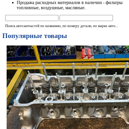
Продажа расходных материалов в наличии - фильтры
топливные, воздушные, масляные.
Поиск автозапчастей по названию, по номеру детали, по марке авто...
Популярные товары